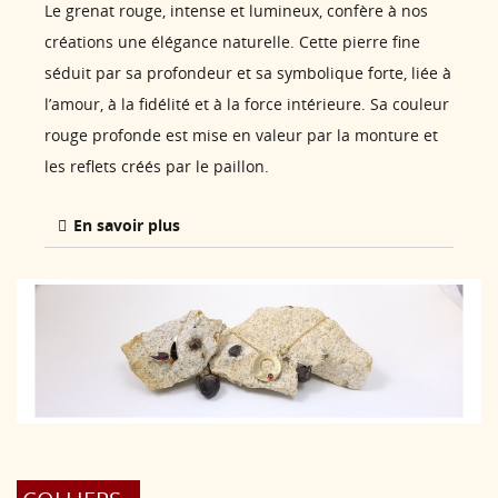
Le grenat rouge, intense et lumineux, confère à nos
créations une élégance naturelle. Cette pierre fine
séduit par sa profondeur et sa symbolique forte, liée à
l’amour, à la fidélité et à la force intérieure. Sa couleur
rouge profonde est mise en valeur par la monture et
les reflets créés par le paillon.
En savoir plus