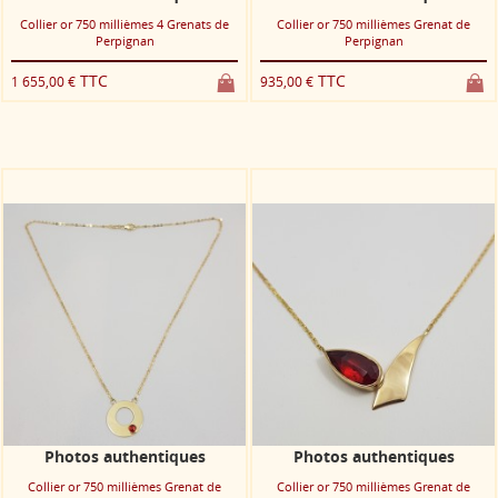
Collier or 750 millièmes 4 Grenats de
Collier or 750 millièmes Grenat de
Perpignan
Perpignan
TTC
TTC
1 655,00 €
935,00 €
Photos authentiques
Photos authentiques
Collier or 750 millièmes Grenat de
Collier or 750 millièmes Grenat de