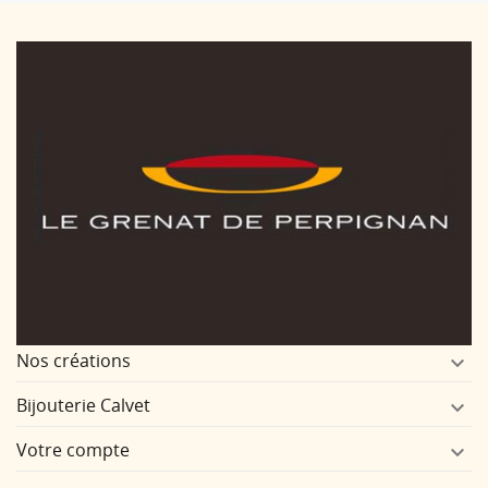
Nos créations

Bijouterie Calvet

Votre compte
