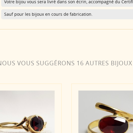
Votre bijou vous sera livré dans son écrin, accompagné du Certifi
Sauf pour les bijoux en cours de fabrication.
NOUS VOUS SUGGÉRONS 16 AUTRES BIJOUX 