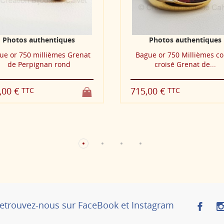
Photos authentiques
Photos authentiques
ue or 750 millièmes Grenat
Bague or 750 Millièmes c
de Perpignan rond
croisé Grenat de...
,00 €
715,00 €
TTC
TTC
etrouvez-nous sur FaceBook et Instagram