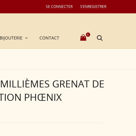
SE CONNECTER
S’ENREGISTRER
0
BIJOUTERIE
CONTACT
 MILLIÈMES GRENAT DE
TION PHŒNIX