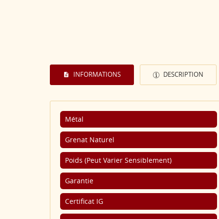
INFORMATIONS
DESCRIPTION
Métal
Grenat Naturel
Poids (Peut Varier Sensiblement)
Garantie
Certificat IG