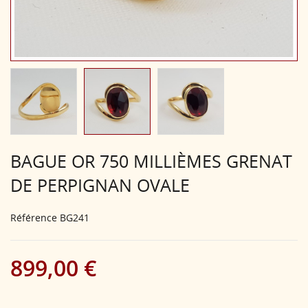
BAGUE OR 750 MILLIÈMES GRENAT
DE PERPIGNAN OVALE
Référence
BG241
899,00 €