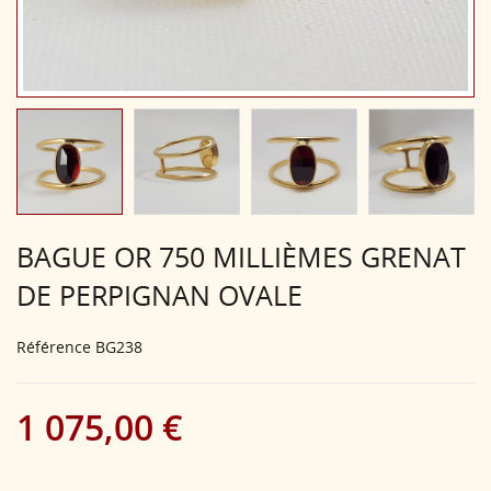
BAGUE OR 750 MILLIÈMES GRENAT
DE PERPIGNAN OVALE
Référence
BG238
1 075,00 €