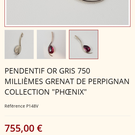
PENDENTIF OR GRIS 750
MILLIÈMES GRENAT DE PERPIGNAN
COLLECTION "PHŒNIX"
Référence
P148V
755,00 €