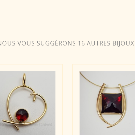
NOUS VOUS SUGGÉRONS 16 AUTRES BIJOUX 