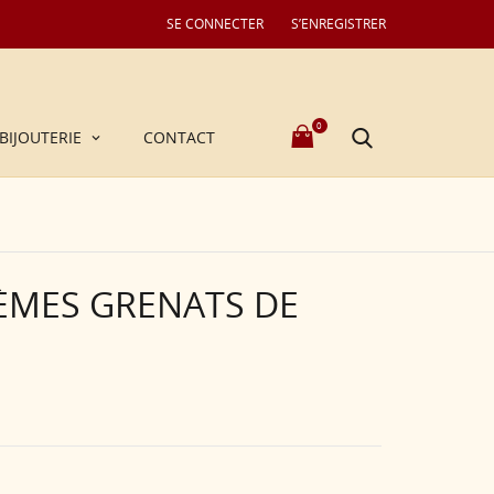
SE CONNECTER
S’ENREGISTRER
0
BIJOUTERIE
CONTACT
IÈMES GRENATS DE