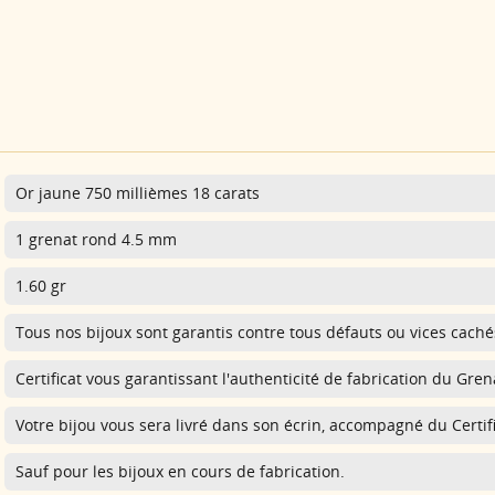
Or jaune 750 millièmes 18 carats
1 grenat rond 4.5 mm
1.60 gr
Tous nos bijoux sont garantis contre tous défauts ou vices caché
Certificat vous garantissant l'authenticité de fabrication du Gre
Votre bijou vous sera livré dans son écrin, accompagné du Certifi
Sauf pour les bijoux en cours de fabrication.