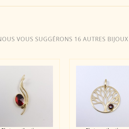
NOUS VOUS SUGGÉRONS 16 AUTRES BIJOUX 