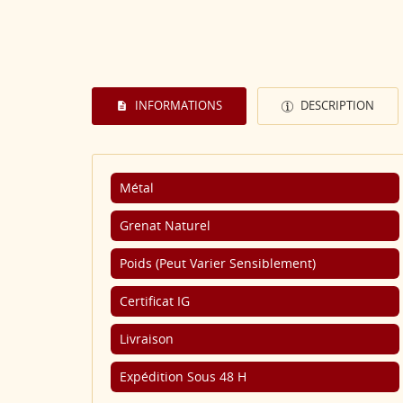
INFORMATIONS
DESCRIPTION
Métal
Grenat Naturel
Poids (Peut Varier Sensiblement)
Certificat IG
Livraison
Expédition Sous 48 H