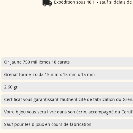
Expédition sous 48 H - sauf si délais de
Or jaune 750 millièmes 18 carats
Grenat formeTroïda 15 mm x 15 mm x 15 mm
2.60 gr
Certificat vous garantissant l'authenticité de fabrication du Gre
Votre bijou vous sera livré dans son écrin, accompagné du Certifi
Sauf pour les bijoux en cours de fabrication.