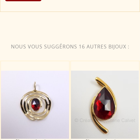
NOUS VOUS SUGGÉRONS 16 AUTRES BIJOUX :