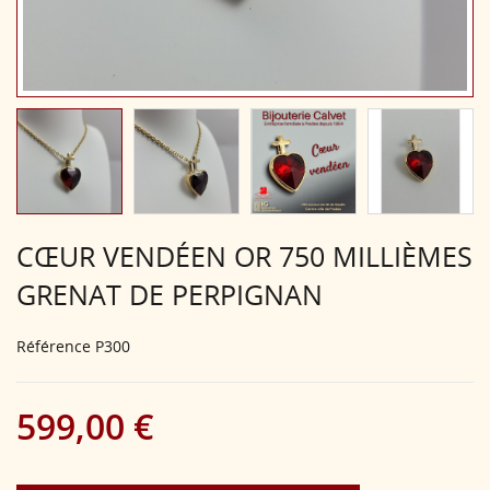
CŒUR VENDÉEN OR 750 MILLIÈMES
GRENAT DE PERPIGNAN
Référence
P300
599,00 €