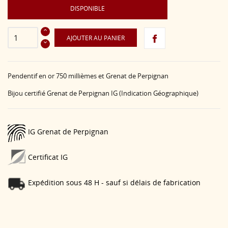
DISPONIBLE
AJOUTER AU PANIER
Pendentif en or 750 millièmes et Grenat de Perpignan
Bijou certifié Grenat de Perpignan IG (Indication Géographique)
IG Grenat de Perpignan
Certificat IG
Expédition sous 48 H - sauf si délais de fabrication