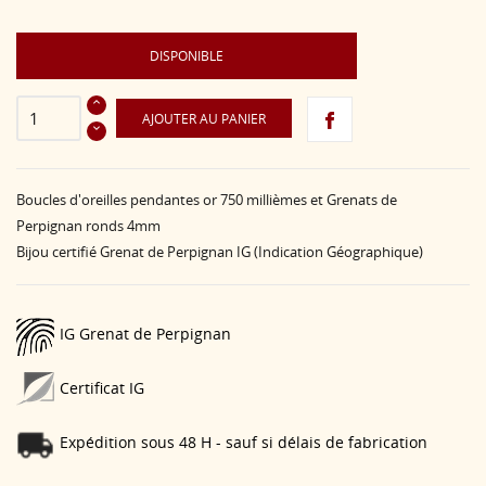
DISPONIBLE
AJOUTER AU PANIER
Boucles d'oreilles pendantes or 750 millièmes et Grenats de
Perpignan ronds 4mm
Bijou certifié Grenat de Perpignan IG (Indication Géographique)
IG Grenat de Perpignan
Certificat IG
Expédition sous 48 H - sauf si délais de fabrication