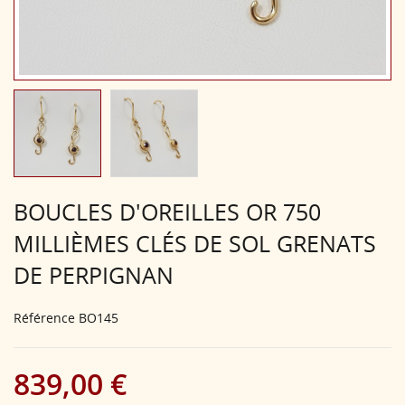
BOUCLES D'OREILLES OR 750
MILLIÈMES CLÉS DE SOL GRENATS
DE PERPIGNAN
Référence
BO145
839,00 €