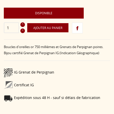
DISPONIBLE
AJOUTER AU PANIER
Boucles d'oreilles or 750 millièmes et Grenats de Perpignan poires.
Bijou certifié Grenat de Perpignan IG (Indication Géographique)
IG Grenat de Perpignan
Certificat IG
Expédition sous 48 H - sauf si délais de fabrication