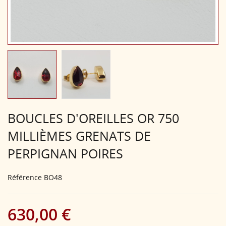
BOUCLES D'OREILLES OR 750
MILLIÈMES GRENATS DE
PERPIGNAN POIRES
Référence
BO48
630,00 €