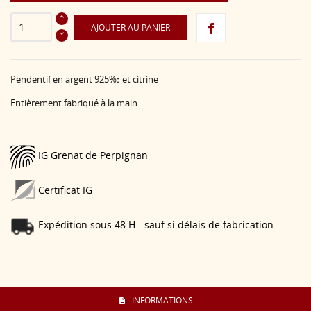
AJOUTER AU PANIER
Pendentif en argent 925‰ et citrine
Entièrement fabriqué à la main
IG Grenat de Perpignan
Certificat IG
Expédition sous 48 H - sauf si délais de fabrication
INFORMATIONS