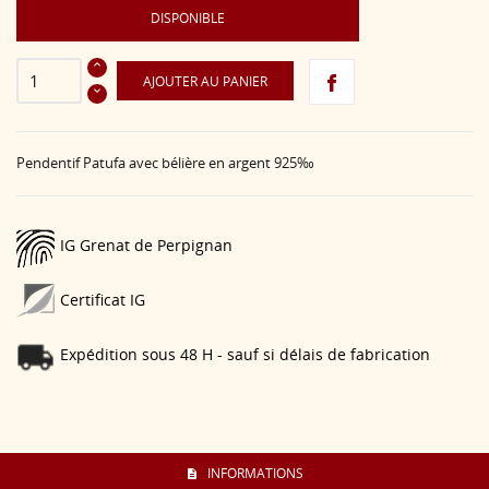
DISPONIBLE
AJOUTER AU PANIER
Pendentif Patufa avec bélière en argent 925‰
IG Grenat de Perpignan
Certificat IG
Expédition sous 48 H - sauf si délais de fabrication
INFORMATIONS