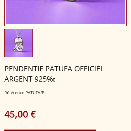
PENDENTIF PATUFA OFFICIEL
ARGENT 925‰
Référence
PATUFA/P
45,00 €