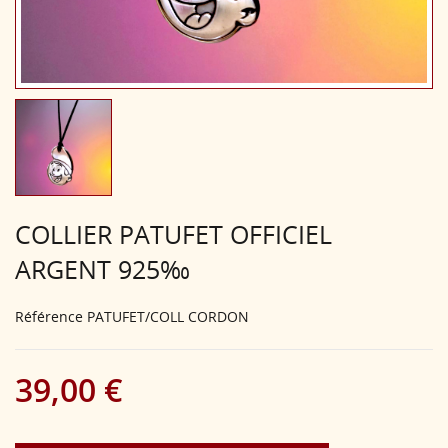
COLLIER PATUFET OFFICIEL
ARGENT 925‰
Référence
PATUFET/COLL CORDON
39,00 €