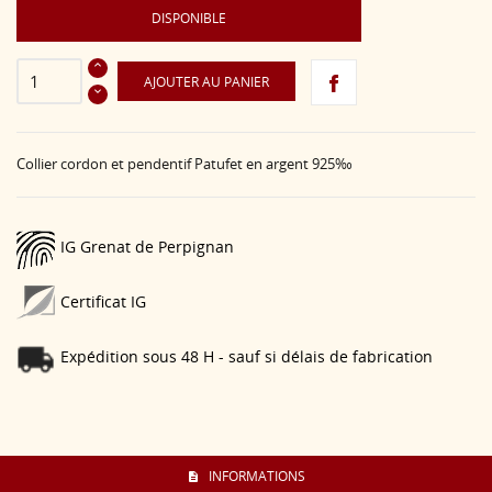
DISPONIBLE
AJOUTER AU PANIER
Collier cordon et pendentif Patufet en argent 925‰
IG Grenat de Perpignan
Certificat IG
Expédition sous 48 H - sauf si délais de fabrication
INFORMATIONS